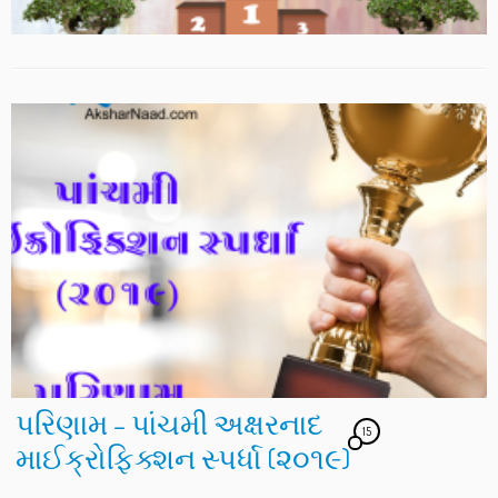
પરિણામ – પાંચમી અક્ષરનાદ
15
માઈક્રોફિક્શન સ્પર્ધા (૨૦૧૯)‌‌‌‌‌‌‌‌‌‌‌‌‌‌‌‌‌‌‌‌‌‌‌‌‌‌‌