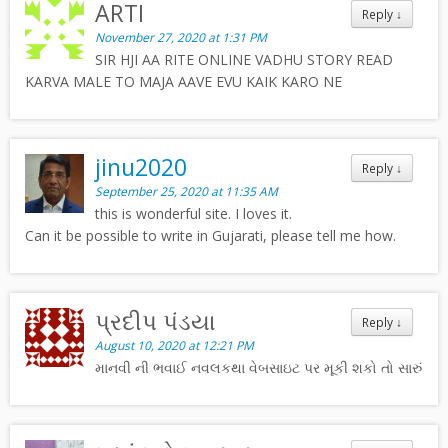
ARTI
Reply
↓
November 27, 2020 at 1:31 PM
SIR HJI AA RITE ONLINE VADHU STORY READ
KARVA MALE TO MAJA AAVE EVU KAIK KARO NE
jinu2020
Reply
↓
September 25, 2020 at 11:35 AM
this is wonderful site. I loves it.
Can it be possible to write in Gujarati, please tell me how.
પ્રદીપ પંડયા
Reply
↓
August 10, 2020 at 12:21 PM
માનવી ની ભવાઈ નવલકથા વેબસાઇટ પર મૂકી શકો તો સારું