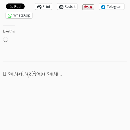
Print
Reddit
Telegram
WhatsApp
Like this:
Loading…
આપનો પ્રતિભાવ આપો....