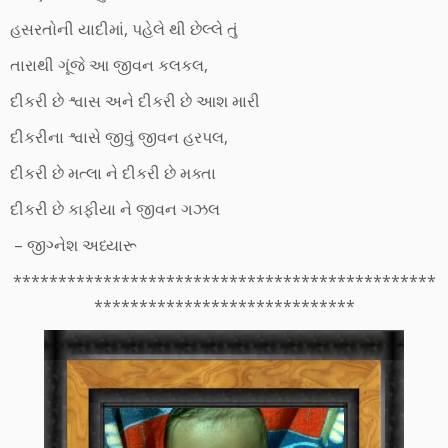
હસરતોની યાદીમાં, પહેલે થી છેલ્લે તું
તારાથી ગૂંજે આ જીવન કલકલ,
દીકરી છે શ્વાસ અને દીકરી છે આશ મારી
દીકરીના શ્વાસે જીવું જીવન હરપલ,
દીકરી છે મત્લા ને દીકરી છે મક્તા
દીકરી છે કાફીયા ને જીવન ગઝલ
– જીગ્નેશ અધ્યારૂ
***********************************************
*****************************