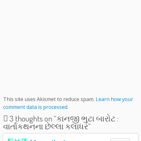
This site uses Akismet to reduce spam.
Learn how your
comment data is processed.
3 thoughts on “
કાનજી ભુટા બારોટ :
વાર્તાકથનના છેલ્લા કલાધર
”