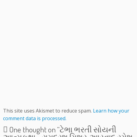
This site uses Akismet to reduce spam.
Learn how your
comment data is processed.
One thought on “
ટેભા ભરતી સોયની