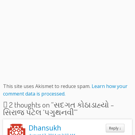
This site uses Akismet to reduce spam.
Learn how your
comment data is processed.
2 thoughts on “
સદગત કોઠાડાહ્યો –
સિરાજ પટેલ ‘પગુથનવી’
”
Dhansukh
Reply
↓