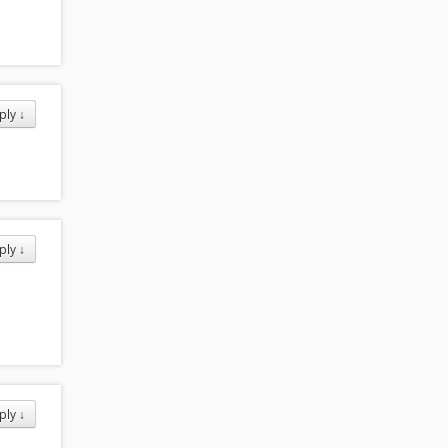
ply
↓
ply
↓
ply
↓