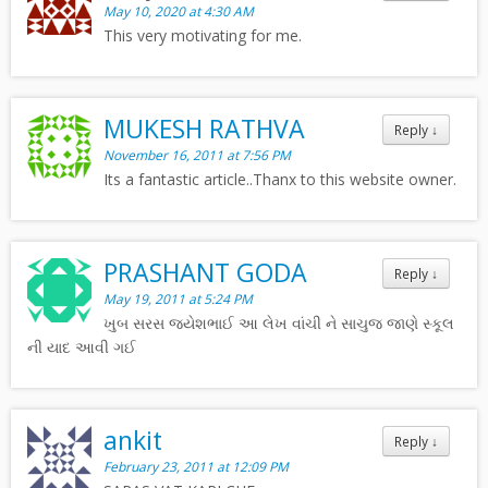
May 10, 2020 at 4:30 AM
This very motivating for me.
MUKESH RATHVA
Reply
↓
November 16, 2011 at 7:56 PM
Its a fantastic article..Thanx to this website owner.
PRASHANT GODA
Reply
↓
May 19, 2011 at 5:24 PM
ખુબ સરસ જયેશભાઈ આ લેખ વાંચી ને સાચુજ જાણે સ્કૂલ
ની યાદ આવી ગઈ
ankit
Reply
↓
February 23, 2011 at 12:09 PM