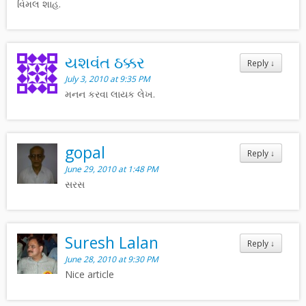
વિમલ શાહ.
યશવંત ઠક્કર
Reply
↓
July 3, 2010 at 9:35 PM
મનન કરવા લાયક લેખ.
gopal
Reply
↓
June 29, 2010 at 1:48 PM
સરસ
Suresh Lalan
Reply
↓
June 28, 2010 at 9:30 PM
Nice article