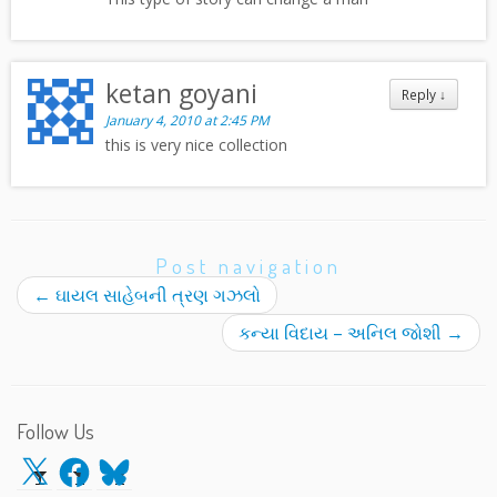
ketan goyani
Reply
↓
January 4, 2010 at 2:45 PM
this is very nice collection
Post navigation
←
ઘાયલ સાહેબની ત્રણ ગઝલો
કન્યા વિદાય – અનિલ જોશી
→
Follow Us
X
Facebook
Bluesky