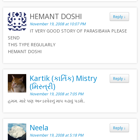
HEMANT DOSHI
Reply
↓
November 19, 2008 at 10:07 PM
IT VERY GOOD STORY OF PARASIBAVA PLEASE
SEND
THIS TYPE REGULARLY
HEMANT DOSHI
Kartik (કાર્તિક) Mistry
Reply
↓
(મિસ્ત્રી)
November 19, 2008 at 7:05 PM
હમમ. મારે પણ અન્ડરવેરનું માપ કઢાવું પડશે..
Neela
Reply
↓
November 19, 2008 at 5:18 PM