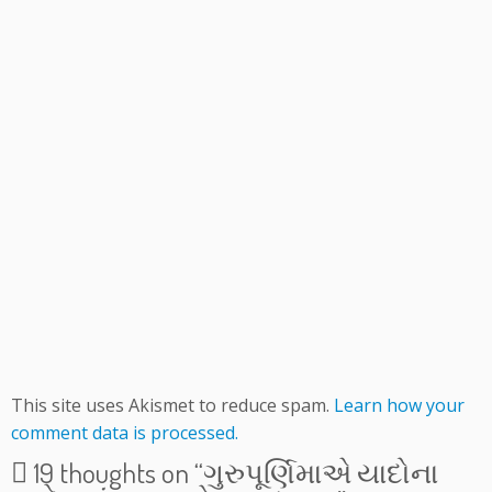
This site uses Akismet to reduce spam.
Learn how your
comment data is processed.
19 thoughts on “
ગુરુપૂર્ણિમાએ યાદોના