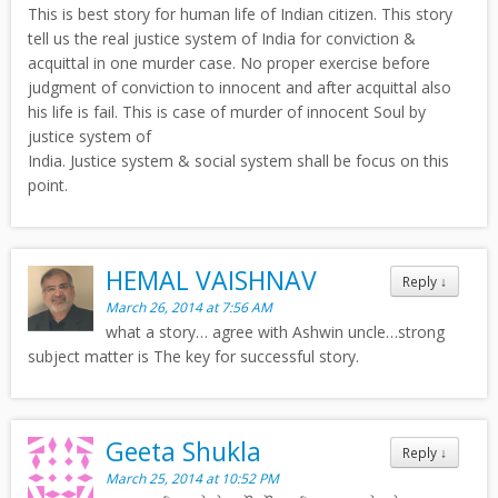
This is best story for human life of Indian citizen. This story
tell us the real justice system of India for conviction &
acquittal in one murder case. No proper exercise before
judgment of conviction to innocent and after acquittal also
his life is fail. This is case of murder of innocent Soul by
justice system of
India. Justice system & social system shall be focus on this
point.
HEMAL VAISHNAV
Reply
↓
March 26, 2014 at 7:56 AM
what a story… agree with Ashwin uncle…strong
subject matter is The key for successful story.
Geeta Shukla
Reply
↓
March 25, 2014 at 10:52 PM