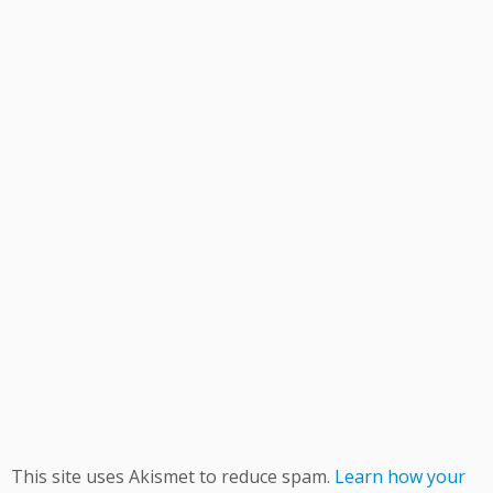
This site uses Akismet to reduce spam.
Learn how your