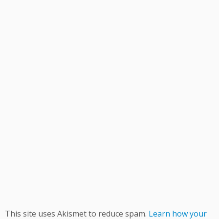
This site uses Akismet to reduce spam.
Learn how your