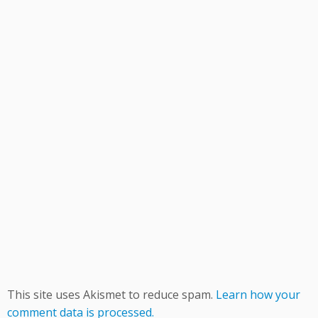
This site uses Akismet to reduce spam.
Learn how your
comment data is processed.