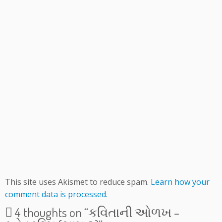
This site uses Akismet to reduce spam.
Learn how your
comment data is processed.
4 thoughts on “
કવિતાની ઓળખ –