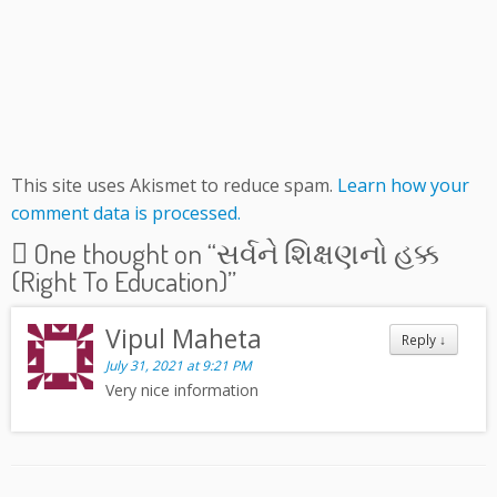
This site uses Akismet to reduce spam.
Learn how your
comment data is processed.
One thought on “
સર્વને શિક્ષણનો હક્ક
(Right To Education)
”
Vipul Maheta
Reply
↓
July 31, 2021 at 9:21 PM
Very nice information