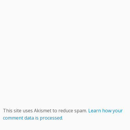
This site uses Akismet to reduce spam.
Learn how your
comment data is processed.