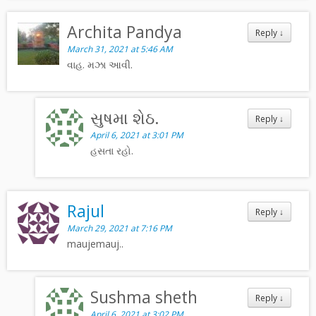
Archita Pandya
Reply
↓
March 31, 2021 at 5:46 AM
વાહ. મઝા આવી.
સુષમા શેઠ.
Reply
↓
April 6, 2021 at 3:01 PM
હસતા રહો.
Rajul
Reply
↓
March 29, 2021 at 7:16 PM
maujemauj..
Sushma sheth
Reply
↓
April 6, 2021 at 3:02 PM