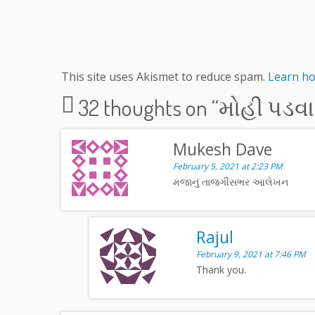
This site uses Akismet to reduce spam.
Learn ho
32 thoughts on “
મોહી પડવા
Mukesh Dave
February 5, 2021 at 2:23 PM
મજાનું તાજગીસભર આલેખન
Rajul
February 9, 2021 at 7:46 PM
Thank you.