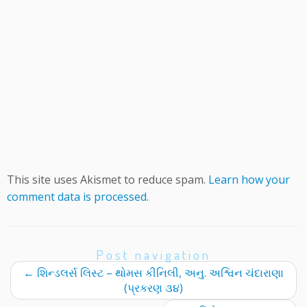
This site uses Akismet to reduce spam.
Learn how your
comment data is processed.
Post navigation
←
શિન્ડલર્સ લિસ્ટ – થોમસ કીનિલી, અનુ. અશ્વિન ચંદારાણા
(પ્રકરણ ૩૪)