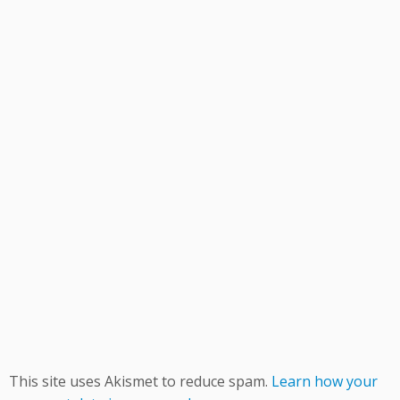
This site uses Akismet to reduce spam.
Learn how your