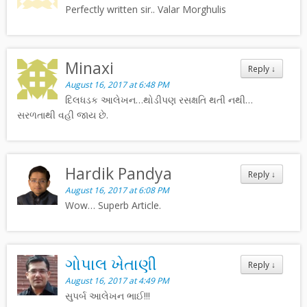
Perfectly written sir.. Valar Morghulis
Minaxi
Reply
↓
August 16, 2017 at 6:48 PM
દિલધડક આલેખન…થોડીપણ રસક્ષતિ થતી નથી…
સરળતાથી વહી જાય છે.
Hardik Pandya
Reply
↓
August 16, 2017 at 6:08 PM
Wow… Superb Article.
ગોપાલ ખેતાણી
Reply
↓
August 16, 2017 at 4:49 PM
સુપર્બ આલેખન ભાઈ!!!