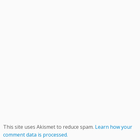
This site uses Akismet to reduce spam.
Learn how your
comment data is processed.