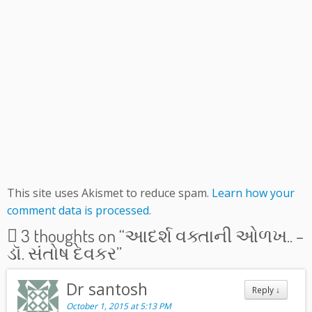
This site uses Akismet to reduce spam.
Learn how your
comment data is processed.
3 thoughts on “
આદર્શ વક્તાની ઓળખ.. –
ડૉ. સંતોષ દેવકર
”
Dr santosh
Reply
↓
October 1, 2015 at 5:13 PM