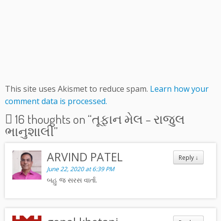
This site uses Akismet to reduce spam.
Learn how your
comment data is processed.
16 thoughts on “
તૂફાન મેલ – રાજુલ
ભાનુશાલી
”
ARVIND PATEL
Reply
↓
June 22, 2020 at 6:39 PM
બહુ જ સરસ વાર્તા.