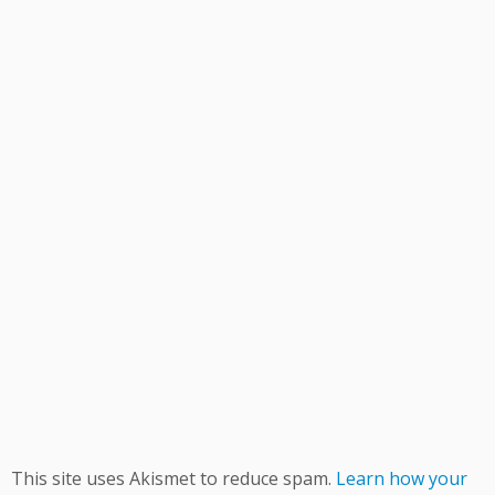
This site uses Akismet to reduce spam.
Learn how your