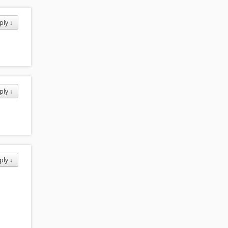
ply
↓
ply
↓
ply
↓