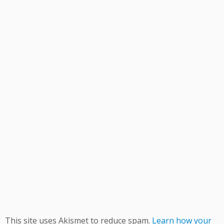
This site uses Akismet to reduce spam.
Learn how your