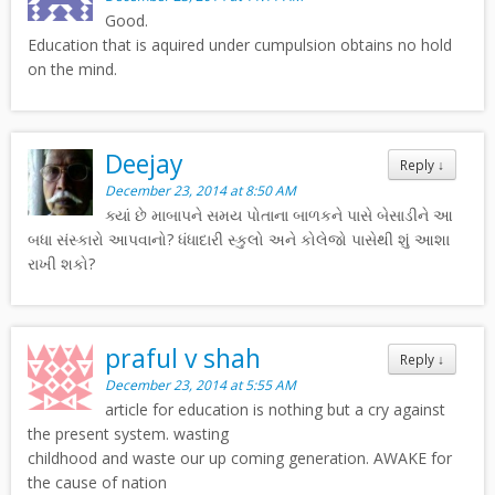
Good.
Education that is aquired under cumpulsion obtains no hold
on the mind.
Deejay
Reply
↓
December 23, 2014 at 8:50 AM
ક્યાં છે માબાપને સમય પોતાના બાળકને પાસે બેસાડીને આ
બધા સંસ્કારો આપવાનો? ધંધાદારી સ્કુલો અને કોલેજો પાસેથી શું આશા
રાખી શકો?
praful v shah
Reply
↓
December 23, 2014 at 5:55 AM
article for education is nothing but a cry against
the present system. wasting
childhood and waste our up coming generation. AWAKE for
the cause of nation