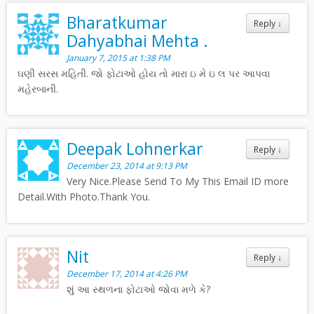
Bharatkumar
Reply
↓
Dahyabhai Mehta .
January 7, 2015 at 1:38 PM
ઘણી સરસ મહિતી. જો ફોટાઓ હોય તો મારા ઇ મે ઇ લ પર આપવા
મહેરબાની.
Deepak Lohnerkar
Reply
↓
December 23, 2014 at 9:13 PM
Very Nice.Please Send To My This Email ID more
Detail.With Photo.Thank You.
Nit
Reply
↓
December 17, 2014 at 4:26 PM
શું આ સ્થળના ફોટાઓ જોવા મળે કે?