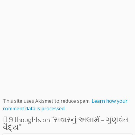
This site uses Akismet to reduce spam.
Learn how your
comment data is processed.
9 thoughts on “
સવારનું અલાર્મ – ગુણવંત
વૈદ્ય
”