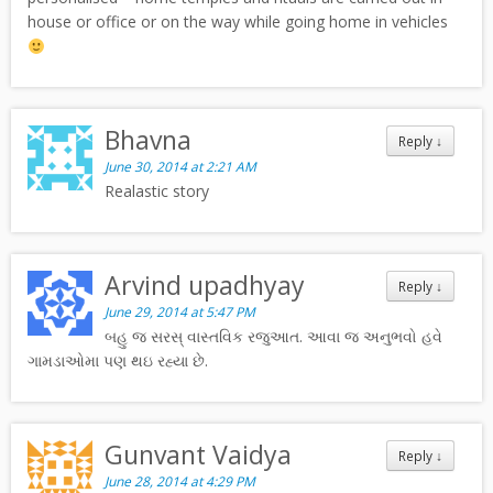
house or office or on the way while going home in vehicles
Bhavna
Reply
↓
June 30, 2014 at 2:21 AM
Realastic story
Arvind upadhyay
Reply
↓
June 29, 2014 at 5:47 PM
બહુ જ સરસ્ વાસ્તવિક રજુઆત. આવા જ અનુભવો હવે
ગામડાઓમા પણ થઇ રહ્યા છે.
Gunvant Vaidya
Reply
↓
June 28, 2014 at 4:29 PM