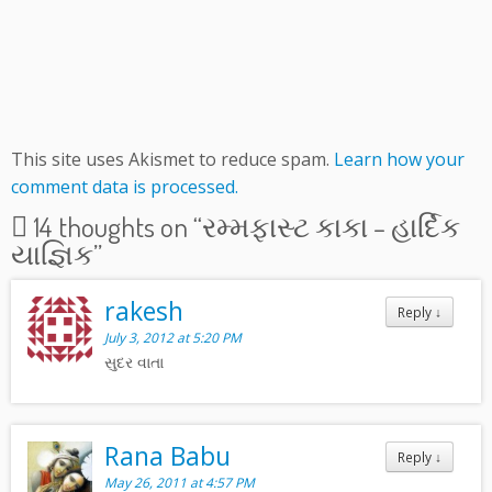
This site uses Akismet to reduce spam.
Learn how your
comment data is processed.
14 thoughts on “
રમ્મફાસ્ટ કાકા – હાર્દિક
યાજ્ઞિક
”
rakesh
Reply
↓
July 3, 2012 at 5:20 PM
સુદર વાતા
Rana Babu
Reply
↓
May 26, 2011 at 4:57 PM