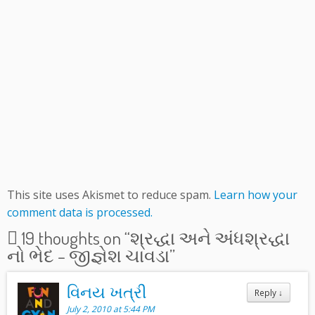
This site uses Akismet to reduce spam.
Learn how your
comment data is processed.
19 thoughts on “
શ્રદ્ધા અને અંધશ્રદ્ધા
નો ભેદ – જીજ્ઞેશ ચાવડા
”
વિનય ખત્રી
Reply
↓
July 2, 2010 at 5:44 PM