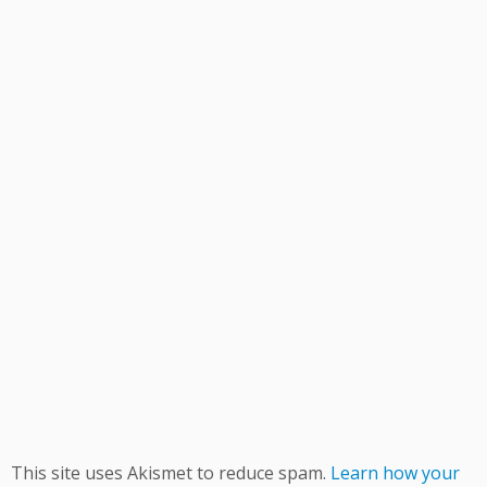
This site uses Akismet to reduce spam.
Learn how your