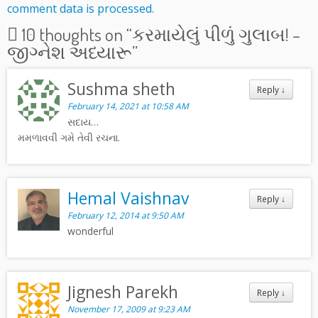
comment data is processed.
10 thoughts on “
કરમાયેલું પીળું ગુલાબ! –
જીગ્નેશ અધ્યારૂ
”
Sushma sheth
Reply
↓
February 14, 2021 at 10:58 AM
સદાય…
મમળાવવી ગમે તેવી રચના.
Hemal Vaishnav
Reply
↓
February 12, 2014 at 9:50 AM
wonderful
Jignesh Parekh
Reply
↓
November 17, 2009 at 9:23 AM