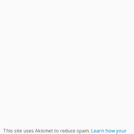
This site uses Akismet to reduce spam.
Learn how your