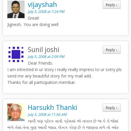
vijayshah
Reply
↓
July 5, 2008 at 7:24 PM
Great!
Jignesh.. You are doing well
Sunil joshi
Reply
↓
July 5, 2008 at 2:09 PM
Dear Friends.
I am intrested in ur story i really really impress to ur sotry pls
send me any beautiful story for my mail add.
Thanks for all participation membar.
Harsukh Thanki
Reply
↓
July 5, 2008 at 11:56 AM
નાની પણ પ્રેરક વાર્તા. પ્રેમમાં એ તાકાત છે જ કે તે જેમાં
ભળે તેમાં તેના ગુણ આવી જાય. લેખક કોણ છે તે જાણવા મળે તો ઓર