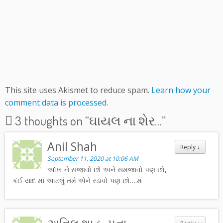
This site uses Akismet to reduce spam.
Learn how your
comment data is processed.
3 thoughts on “
ઘાયલ ના શેર…
”
Anil Shah
Reply
↓
September 11, 2020 at 10:06 AM
આંખ ને સજાવો છો અને સમજાવો પણ છો,
કંઈ યાદ માં આટલું તમે એને રડાવો પણ છો….મ