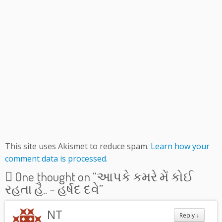
This site uses Akismet to reduce spam.
Learn how your
comment data is processed.
One thought on “
આપકે કમરે મેં કોઈ
રહતા હૈ.. – હર્ષદ દવે
”
NT
Reply
↓