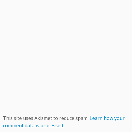
This site uses Akismet to reduce spam.
Learn how your
comment data is processed.