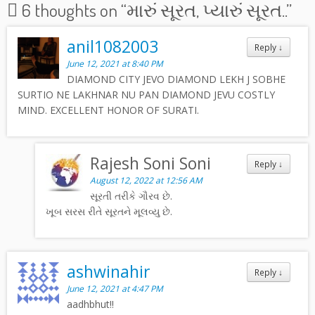
6 thoughts on “
મારું સૂરત, પ્યારું સૂરત..
”
anil1082003
Reply
↓
June 12, 2021 at 8:40 PM
DIAMOND CITY JEVO DIAMOND LEKH J SOBHE
SURTIO NE LAKHNAR NU PAN DIAMOND JEVU COSTLY
MIND. EXCELLENT HONOR OF SURATI.
Rajesh Soni Soni
Reply
↓
August 12, 2022 at 12:56 AM
સૂરતી તરીકે ગૌરવ છે.
ખૂબ સરસ રીતે સૂરતને મૂલવ્યુ છે.
ashwinahir
Reply
↓
June 12, 2021 at 4:47 PM
aadhbhut!!