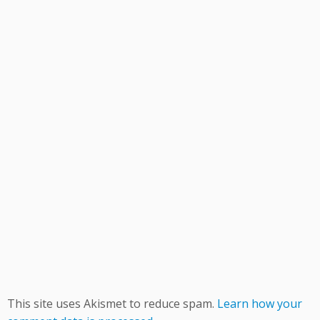
This site uses Akismet to reduce spam.
Learn how your