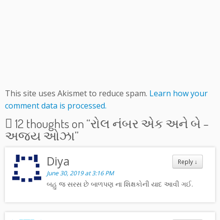
This site uses Akismet to reduce spam.
Learn how your
comment data is processed.
12 thoughts on “
રોલ નંબર એક અને બે –
અજય ઓઝા
”
Diya
Reply
↓
June 30, 2019 at 3:16 PM
બહુ જ સરસ છે બાળપણ ના શિક્ષકોની યાદ આવી ગઈ.