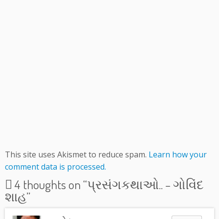
This site uses Akismet to reduce spam.
Learn how your
comment data is processed.
4 thoughts on “
પ્રસંગકથાઓ.. – ગોવિંદ
શાહ
”