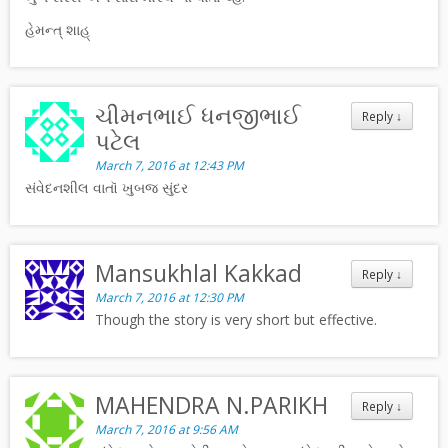
હેમન્ત્ શાહ્
ચીમનભાઈ ધનજીભાઈ
Reply
↓
પટેલ
March 7, 2016 at 12:43 PM
સંવેદનશીલ વાતૉ ખુબજ સુંદર
Mansukhlal Kakkad
Reply
↓
March 7, 2016 at 12:30 PM
Though the story is very short but effective.
MAHENDRA N.PARIKH
Reply
↓
March 7, 2016 at 9:56 AM