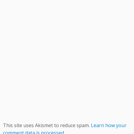
This site uses Akismet to reduce spam.
Learn how your
comment data is processed.