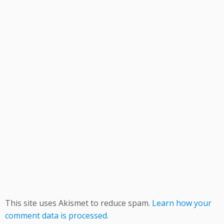
This site uses Akismet to reduce spam.
Learn how your
comment data is processed.