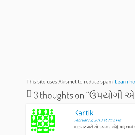
This site uses Akismet to reduce spam.
Learn ho
3 thoughts on “
ઉપયોગી એન્
Kartik
February 2, 2013 at 7:12 PM
વાઇબર મને તો સ્પામર જેવું વધુ લાગે