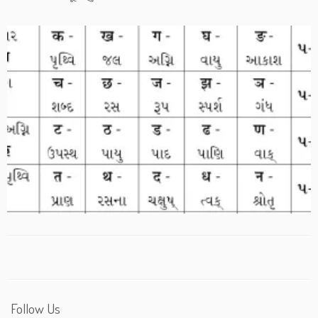
Follow Us