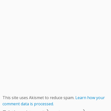
This site uses Akismet to reduce spam.
Learn how your
comment data is processed.