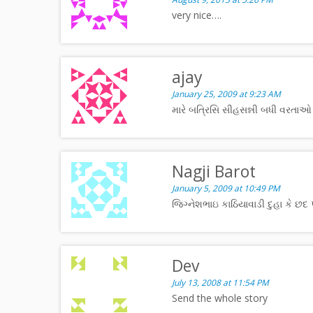
very nice….
ajay
January 25, 2009 at 9:23 AM
મારે બત્રિસિ સીહસન્ની બધી વરતાઓ 
Nagji Barot
January 5, 2009 at 10:49 PM
જિગ્નેશભાઇ કાઠિયાવાડી દુહા કે છદ 
Dev
July 13, 2008 at 11:54 PM
Send the whole story