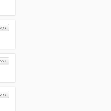
ply
↓
ply
↓
ply
↓