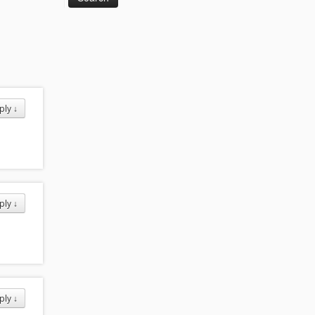
ply
↓
ply
↓
ply
↓