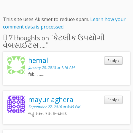
This site uses Akismet to reduce spam.
Learn how your
comment data is processed.
7 thoughts on “
કેટલીક ઉપયોગી
વેબસાઈટસ …..
”
hemal
Reply
↓
January 28, 2013 at 1:16 AM
feb………
mayur aghera
Reply
↓
September 27, 2010 at 8:45 PM
બહુ મસ્ત કામ ધન્યવાદ