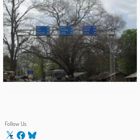
Follow Us
X
Facebook
Bluesky