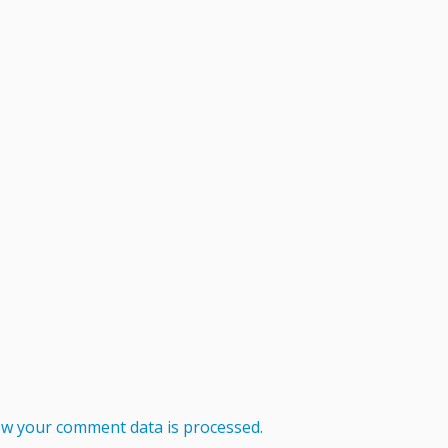
w your comment data is processed.