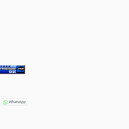
WhatsApp