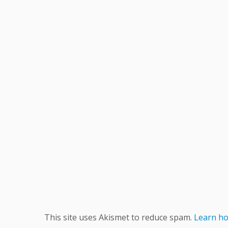
This site uses Akismet to reduce spam.
Learn ho